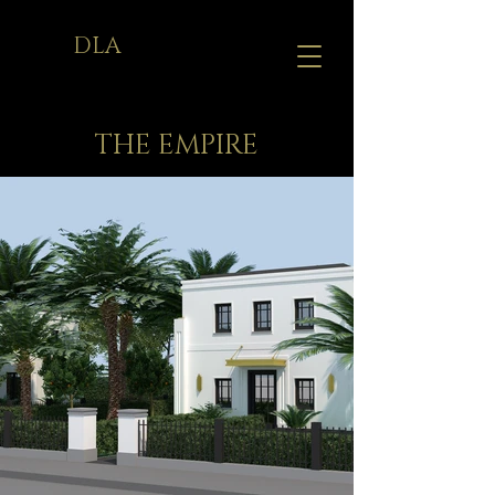
DLA
THE EMPIRE